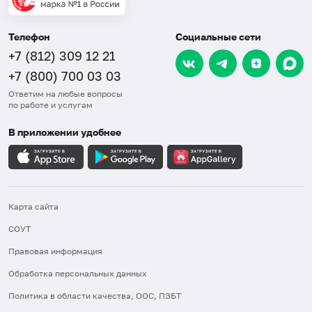
Телефон
Социальные сети
+7 (812) 309 12 21
+7 (800) 700 03 03
Ответим на любые вопросы
по работе и услугам
В приложении удобнее
Карта сайта
СОУТ
Правовая информация
Обработка персональных данных
Политика в области качества, ООС, ПЗБТ