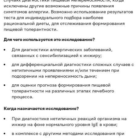
исключены другие возможные причины появления
симптомов аллергии. Возможно использование результатов
теста для индивидуального подбора наиболее
рациональной диеты, для отслеживания формирования
пищевой толерантности.
Для чего используется это исследование?
Для диагностики аллергических заболеваний,
связанных с сенсибилизацией к инжиру;
для дифференциальной диагностики сложных случаев с
нетипичными проявлениями и/или течением при
подозрении на непереносимость дыни;
для оценки прогноза формирования пищевой
толерантности на различных этапах лечебного
процесса.
Когда назначается исследование?
При диагностике нетипичных реакций организма на
инжир на фоне нормального уровня IgE в крови;
в комплексе с другими методами исследования при