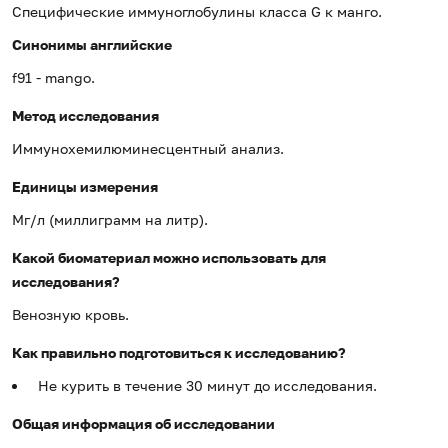
Специфические иммуноглобулины класса G к манго.
Синонимы
английские
f91 - mango.
Метод исследования
Иммунохемилюминесцентный анализ.
Единицы измерения
Мг/л (миллиграмм на литр).
Какой биоматериал можно использовать для
исследования?
Венозную кровь.
Как правильно подготовиться к исследованию?
Не курить в течение 30 минут до исследования.
Общая информация об исследовании