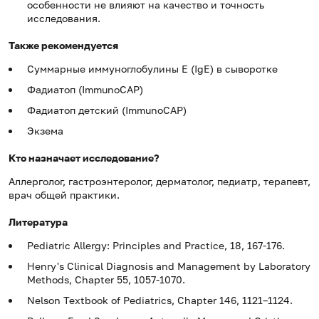
особенности не влияют на качество и точность
исследования.
Также рекомендуется
Суммарные иммуноглобулины E (IgE) в сыворотке
Фадиатоп (ImmunoCAP)
Фадиатоп детский (ImmunoCAP)
Экзема
Кто назначает исследование?
Аллерголог, гастроэнтеролог, дерматолог, педиатр, терапевт,
врач общей практики.
Литература
Pediatric Allergy: Principles and Practice, 18, 167-176.
Henry's Clinical Diagnosis and Management by Laboratory
Methods, Chapter 55, 1057-1070.
Nelson Textbook of Pediatrics, Chapter 146, 1121–1124.