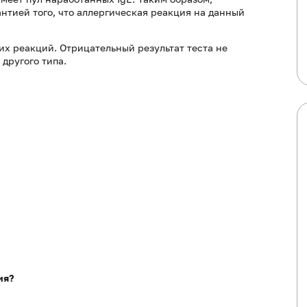
нтией того, что аллергическая реакция на данный
их реакций. Отрицательный результат теста не
другого типа.
ия?