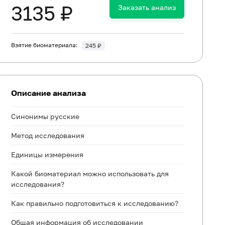
3135 ₽
Заказать анализ
Взятие биоматериала:
245 ₽
Описание анализа
Синонимы русские
Метод исследования
Единицы измерения
Какой биоматериал можно использовать для
исследования?
Как правильно подготовиться к исследованию?
Общая информация об исследовании