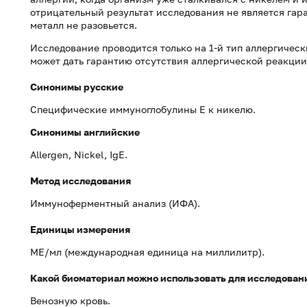
отрицательный результат исследования не является гара
металл не разовьется.
Исследование проводится только на 1-й тип аллергическ
может дать гарантию отсутствия аллергической реакции 
Синонимы русские
Специфические иммуноглобулины Е к никелю.
Синонимы
английские
Allergen, Nickel, IgE.
Метод исследования
Иммуноферментный анализ (ИФА).
Единицы измерения
МЕ/мл (международная единица на миллилитр).
Какой биоматериал можно использовать для исследован
Венозную кровь.