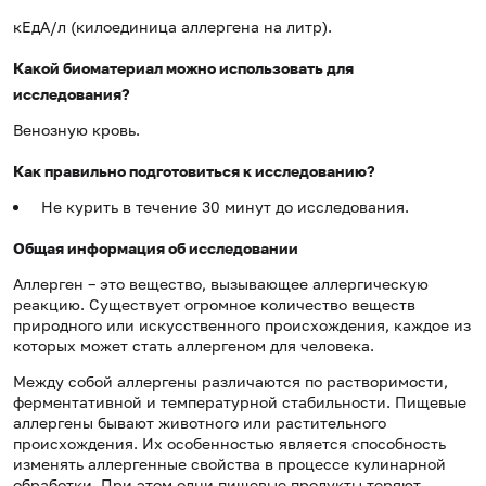
кЕдА/л (килоединица аллергена на литр).
Какой биоматериал можно использовать для
исследования?
Венозную кровь.
Как правильно подготовиться к исследованию?
Не курить в течение 30 минут до исследования.
Общая информация об исследовании
Аллерген – это вещество, вызывающее аллергическую
реакцию. Существует огромное количество веществ
природного или искусственного происхождения, каждое из
которых может стать аллергеном для человека.
Между собой аллергены различаются по растворимости,
ферментативной и температурной стабильности. Пищевые
аллергены бывают животного или растительного
происхождения. Их особенностью является способность
изменять аллергенные свойства в процессе кулинарной
обработки. При этом одни пищевые продукты теряют