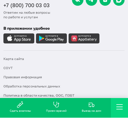
+7 (800) 700 03 03
Ответим на любые вопросы
по работе и услугам
В приложении удобнее
Карта сайта
СОУТ
Правовая информация
Обработка персональных данных
Политика в области качества, ООС, ПЗБТ
2016-2026 © Хеликс
Сдать анализы
Прием врачей
Выезд на дом