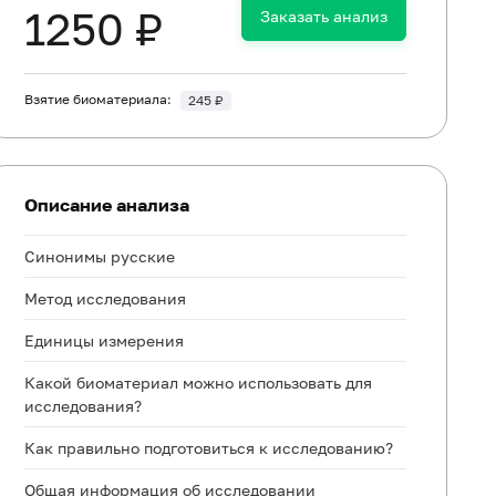
1250 ₽
Заказать анализ
Взятие биоматериала:
245 ₽
Описание анализа
Синонимы русские
Метод исследования
Единицы измерения
Какой биоматериал можно использовать для
исследования?
Как правильно подготовиться к исследованию?
Общая информация об исследовании