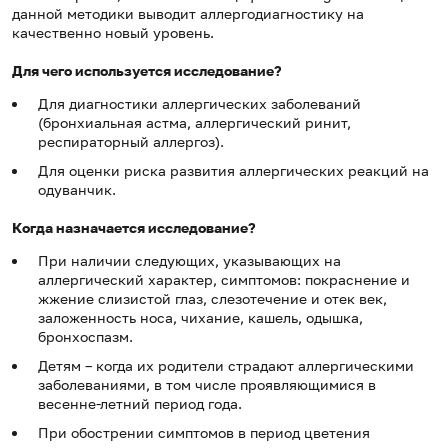
данной методики выводит аллергодиагностику на
качественно новый уровень.
Для чего используется исследование?
Для диагностики аллергических заболеваний
(бронхиальная астма, аллергический ринит,
респираторный аллергоз).
Для оценки риска развития аллергических реакций на
одуванчик.
Когда назначается исследование?
При наличии следующих, указывающих на
аллергический характер, симптомов: покраснение и
жжение слизистой глаз, слезотечение и отек век,
заложенность носа, чихание, кашель, одышка,
бронхоспазм.
Детям – когда их родители страдают аллергическими
заболеваниями, в том числе проявляющимися в
весенне-летний период года.
При обострении симптомов в период цветения