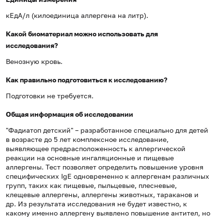
кЕдА/л (килоединица аллергена на литр).
Какой биоматериал можно использовать для
исследования?
Венозную кровь.
Как правильно подготовиться к исследованию?
Подготовки не требуется.
Общая информация об исследовании
"Фадиатоп детский" – разработанное специально для детей
в возрасте до 5 лет комплексное исследование,
выявляющее предрасположенность к аллергической
реакции на основные ингаляционные и пищевые
аллергены. Тест позволяет определить повышение уровня
специфических IgE одновременно к аллергенам различных
групп, таких как пищевые, пыльцевые, плесневые,
клещевые аллергены, аллергены животных, тараканов и
др. Из результата исследования не будет известно, к
какому именно аллергену выявлено повышение антител, но