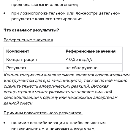
предполагаемыми аллергенами;
при ложноположительном или ложноотрицательном
результате кожного тестирования.
Что означают результаты?
Референсные значения
Компонент
Референсные значения
Концентрация
< 0,35 кЕдА/л
Результат
не обнаружено
Концентрация при анализе смеси является дополнительным
инструментом для врача-клинициста, так как по ней можно
оценить тяжесть аллергических реакций. Высокая
концентрация может указывать на наличие сильной
сенсибилизации к одному или нескольким аллергенам
данной смеси.
Причины положительного результата:
наличие сенсибилизации к наиболее частым
ингаляционным и пищевым аллергенам;