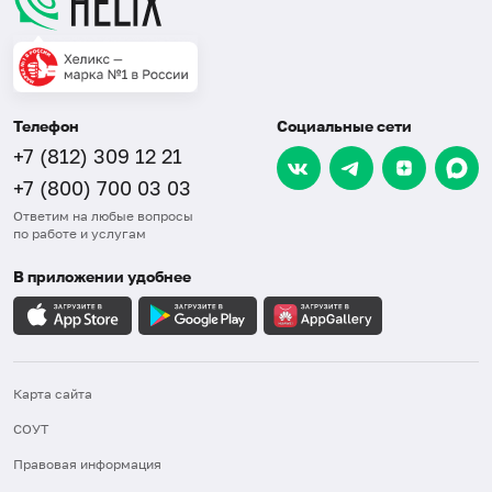
Телефон
Социальные сети
+7 (812) 309 12 21
+7 (800) 700 03 03
Ответим на любые вопросы
по работе и услугам
В приложении удобнее
Карта сайта
СОУТ
Правовая информация