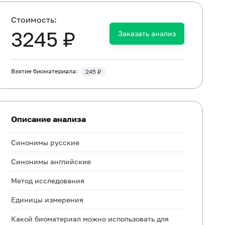
Cтоимость:
3245 ₽
Заказать анализ
Взятие биоматериала:
245 ₽
Описание анализа
Синонимы русские
Синонимы английские
Метод исследования
Единицы измерения
Какой биоматериал можно использовать для