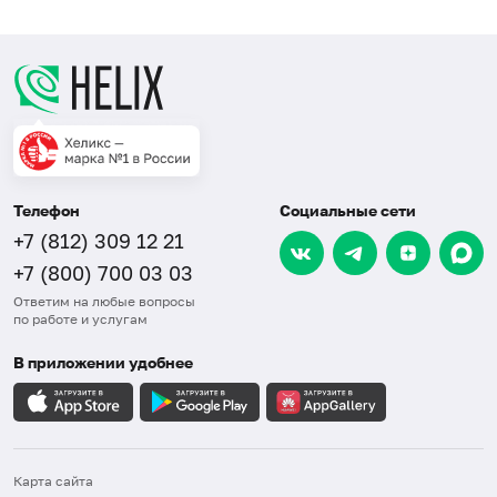
Телефон
Социальные сети
+7 (812) 309 12 21
+7 (800) 700 03 03
Ответим на любые вопросы
по работе и услугам
В приложении удобнее
Карта сайта