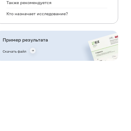
Также рекомендуется
Кто назначает исследование?
Литература
Пример результата
Скачать файл