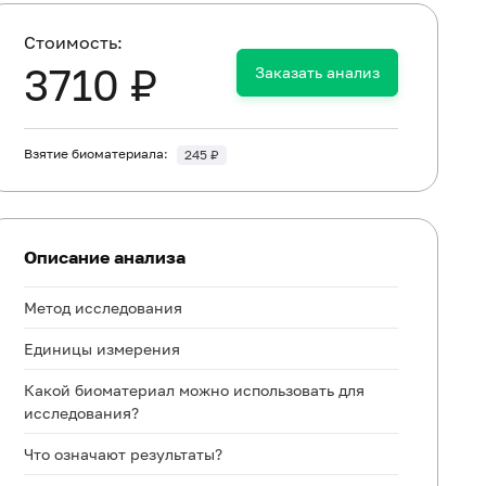
Cтоимость:
3710 ₽
Заказать анализ
Взятие биоматериала:
245 ₽
Описание анализа
Метод исследования
Единицы измерения
Какой биоматериал можно использовать для
исследования?
Что означают результаты?