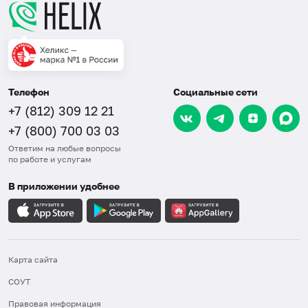
Телефон
Социальные сети
+7 (812) 309 12 21
+7 (800) 700 03 03
Ответим на любые вопросы
по работе и услугам
В приложении удобнее
Карта сайта
СОУТ
Правовая информация