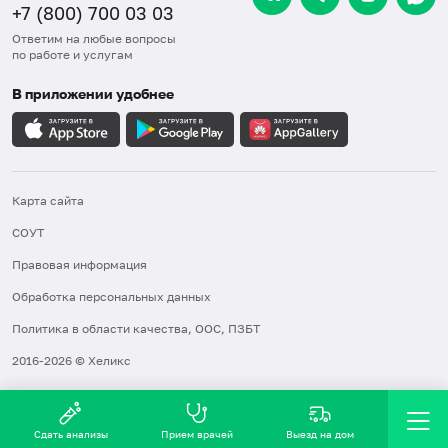
+7 (800) 700 03 03
Ответим на любые вопросы
по работе и услугам
В приложении удобнее
Карта сайта
СОУТ
Правовая информация
Обработка персональных данных
Политика в области качества, ООС, ПЗБТ
2016-2026 © Хеликс
Сдать анализы
Прием врачей
Выезд на дом