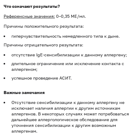
Что означают результаты?
Референсные значения:
0–0,35 МЕ/мл.
Причины положительного результата:
гиперчувствительность немедленного типа к дыне.
Причины отрицательного результата:
отсутствие IgE-сенсибилизации к данному аллергену;
длительное ограничение или исключение контакта с
аллергеном;
успешное проведение АСИТ.
Важные замечания
Отсутствие сенсибилизации к данному аллергену не
исключает наличия аллергии к другим источникам
аллергенов. В некоторых случаях может потребоваться
дальнейшее аллергологическое обследование для
уточнения сенсибилизации к другим возможным
аллергенам.