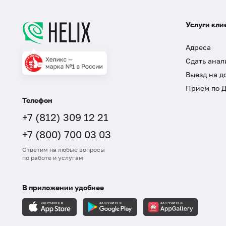
Услуги кли
Адреса
Сдать анал
Выезд на д
Прием по 
Телефон
+7 (812) 309 12 21
+7 (800) 700 03 03
Ответим на любые вопросы
по работе и услугам
В приложении удобнее