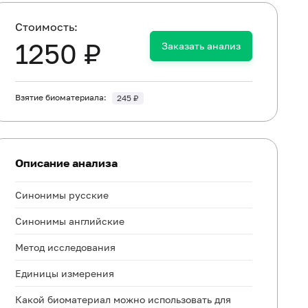
Cтоимость:
1250 ₽
Заказать анализ
Взятие биоматериала:
245 ₽
Описание анализа
Синонимы русские
Синонимы английские
Метод исследования
Единицы измерения
Какой биоматериал можно использовать для