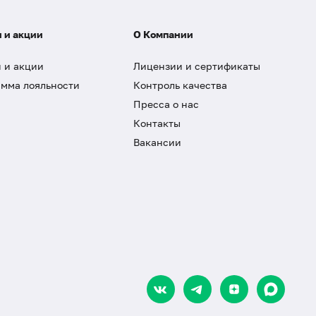
 и акции
О Компании
 и акции
Лицензии и сертификаты
мма лояльности
Контроль качества
Пресса о нас
Контакты
Вакансии