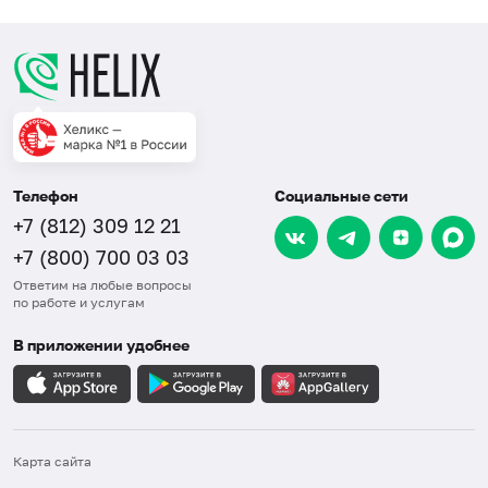
Телефон
Социальные сети
+7 (812) 309 12 21
+7 (800) 700 03 03
Ответим на любые вопросы
по работе и услугам
В приложении удобнее
Карта сайта