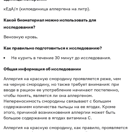
кЕдА/л (килоединица аллергена на литр).
Какой биоматериал можно использовать для
исследования?
Венозную кровь.
Как правильно подготовиться к исследованию?
Не курить в течение 30 минут до исследования.
Общая информация об исследовании
Аллергия на красную смородину проявляется реже, чем
на черную смородину, но также требует внимания: при
вводе в рацион ее употребление начинают постепенно,
чтобы понять, является ли она аллергеном.
Непереносимость смородины связывают с большим
содержанием количества пыльцы на ее ягодах. Кроме
этого, причиной возникновения аллергии может быть
большое содержание в ягодах витамина С.
Аллергия на красную смородину, как правило, проявляется