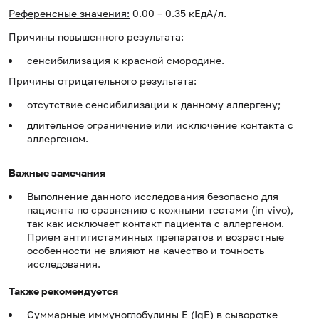
Референсные значения:
0.00 – 0.35 кЕдА/л.
Причины повышенного результата:
сенсибилизация к красной смородине.
Причины отрицательного результата:
отсутствие сенсибилизации к данному аллергену;
длительное ограничение или исключение контакта с
аллергеном.
Важные замечания
Выполнение данного исследования безопасно для
пациента по сравнению с кожными тестами (in vivo),
так как исключает контакт пациента с аллергеном.
Прием антигистаминных препаратов и возрастные
особенности не влияют на качество и точность
исследования.
Также рекомендуется
Суммарные иммуноглобулины E (IgE) в сыворотке