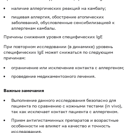
наличие аллергических реакций на камбалу;
пищевая аллергия, обострение атопических
заболеваний, обусловленные сенсибилизацией к
аллергенам камбалы.
Причины снижения уровня специфических IgE
При повторном исследовании (в динамике) уровень
специфических IgE может снижаться по следующим
причинам:
ограничение или исключение контакта с аллергеном;
проведение медикаментозного лечения.
Важные замечания
Выполнение данного исследования безопасно для
пациента по сравнению с кожными тестами (in vivo),
так как исключает контакт пациента с аллергеном.
Прием антигистаминных препаратов и возрастные
особенности не влияют на качество и точность
исследования.