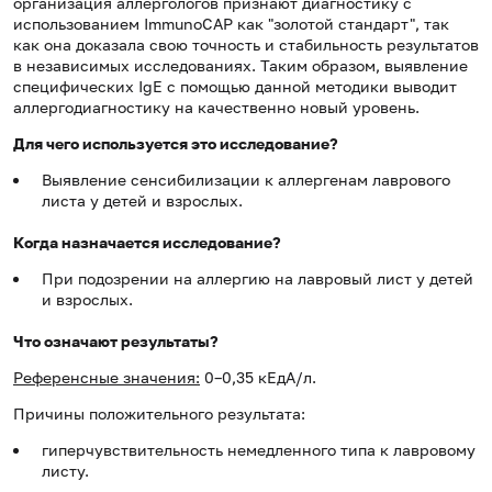
организация аллергологов признают диагностику с
использованием ImmunoCAP как "золотой стандарт", так
как она доказала свою точность и стабильность результатов
в независимых исследованиях. Таким образом, выявление
специфических IgE с помощью данной методики выводит
аллергодиагностику на качественно новый уровень.
Для чего используется это исследование?
Выявление сенсибилизации к аллергенам лаврового
листа у детей и взрослых.
Когда назначается исследование?
При подозрении на аллергию на лавровый лист у детей
и взрослых.
Что означают результаты?
Референсные значения:
0–0,35 кЕдА/л.
Причины положительного результата:
гиперчувствительность немедленного типа к лавровому
листу.