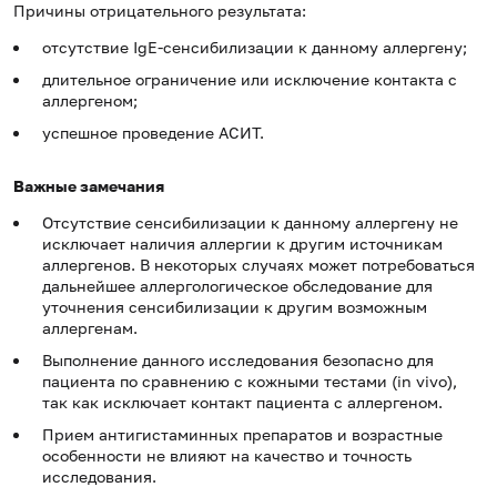
Причины отрицательного результата:
отсутствие IgE-сенсибилизации к данному аллергену;
длительное ограничение или исключение контакта с
аллергеном;
успешное проведение АСИТ.
Важные замечания
Отсутствие сенсибилизации к данному аллергену не
исключает наличия аллергии к другим источникам
аллергенов. В некоторых случаях может потребоваться
дальнейшее аллергологическое обследование для
уточнения сенсибилизации к другим возможным
аллергенам.
Выполнение данного исследования безопасно для
пациента по сравнению с кожными тестами (in vivo),
так как исключает контакт пациента с аллергеном.
Прием антигистаминных препаратов и возрастные
особенности не влияют на качество и точность
исследования.