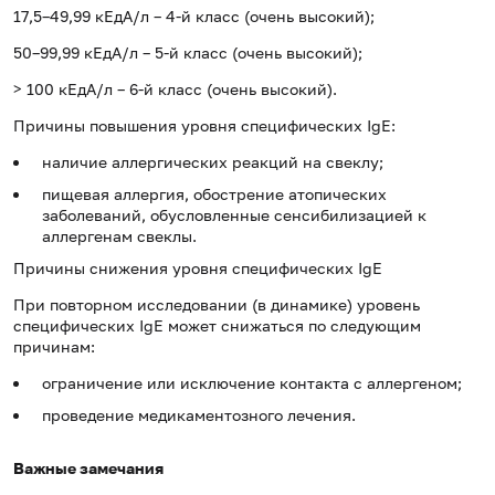
17,5–49,99 кЕдА/л – 4-й класс (очень высокий);
50–99,99 кЕдА/л – 5-й класс (очень высокий);
> 100 кЕдА/л – 6-й класс (очень высокий).
Причины повышения уровня специфических IgE:
наличие аллергических реакций на свеклу;
пищевая аллергия, обострение атопических
заболеваний, обусловленные сенсибилизацией к
аллергенам свеклы.
Причины снижения уровня специфических IgE
При повторном исследовании (в динамике) уровень
специфических IgE может снижаться по следующим
причинам:
ограничение или исключение контакта с аллергеном;
проведение медикаментозного лечения.
Важные замечания