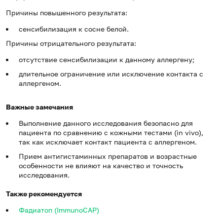
Причины повышенного результата:
сенсибилизация к сосне белой.
Причины отрицательного результата:
отсутствие сенсибилизации к данному аллергену;
длительное ограничение или исключение контакта с
аллергеном.
Важные замечания
Выполнение данного исследования безопасно для
пациента по сравнению с кожными тестами (in vivo),
так как исключает контакт пациента с аллергеном.
Прием антигистаминных препаратов и возрастные
особенности не влияют на качество и точность
исследования.
Также рекомендуется
Фадиатоп (ImmunoCAP)