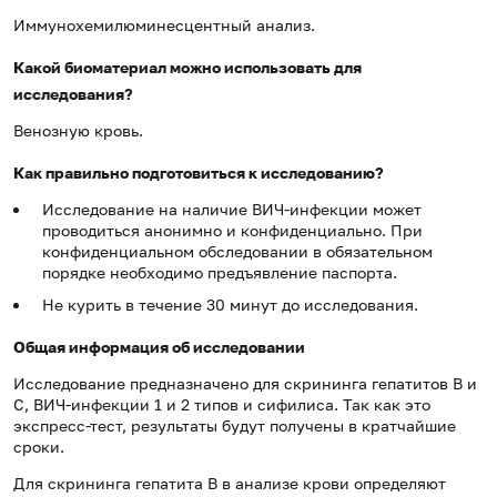
Иммунохемилюминесцентный анализ.
Какой биоматериал можно использовать для
исследования?
Венозную кровь.
Как правильно подготовиться к исследованию?
Исследование на наличие ВИЧ-инфекции может
проводиться анонимно и конфиденциально. При
конфиденциальном обследовании в обязательном
порядке необходимо предъявление паспорта.
Не курить в течение 30 минут до исследования.
Общая информация об исследовании
Исследование предназначено для скрининга гепатитов B и
C, ВИЧ-инфекции 1 и 2 типов и сифилиса. Так как это
экспресс-тест, результаты будут получены в кратчайшие
сроки.
Для скрининга гепатита B в анализе крови определяют