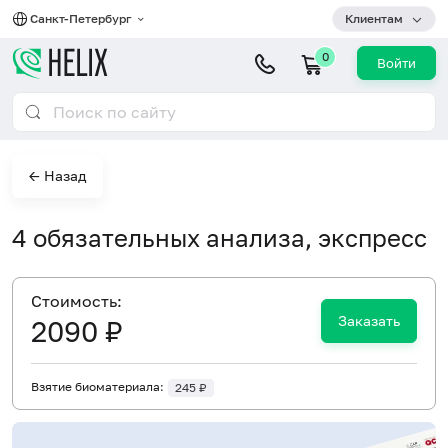
Санкт-Петербург
Клиентам
0
Войти
← Назад
4 обязательных анализа, экспресс
Cтоимость:
Заказать
2090 ₽
Взятие биоматериала:
245 ₽