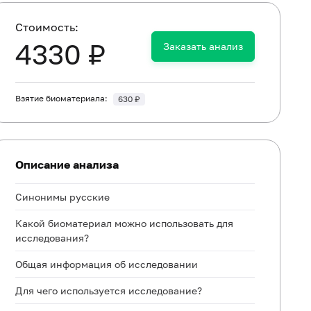
Cтоимость:
4330 ₽
Заказать анализ
Взятие биоматериала:
630 ₽
Описание анализа
Синонимы русские
Какой биоматериал можно использовать для
исследования?
Общая информация об исследовании
Для чего используется исследование?