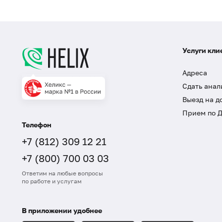
Услуги кли
Адреса
Сдать анал
Выезд на д
Прием по 
Телефон
+7 (812) 309 12 21
+7 (800) 700 03 03
Ответим на любые вопросы
по работе и услугам
В приложении удобнее