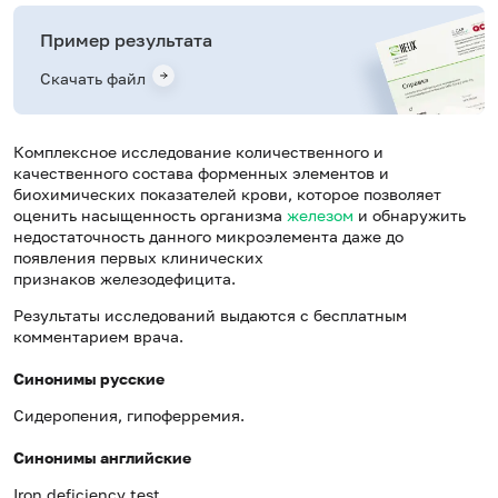
Пример результата
Скачать файл
Комплексное исследование количественного и
качественного состава форменных элементов и
биохимических показателей крови, которое позволяет
оценить насыщенность организма
железом
и обнаружить
недостаточность данного микроэлемента даже до
появления первых клинических
признаков железодефицита.
Результаты исследований выдаются с бесплатным
комментарием врача.
Синонимы русские
Сидеропения, гипоферремия.
Синонимы английские
Iron deficiency test.