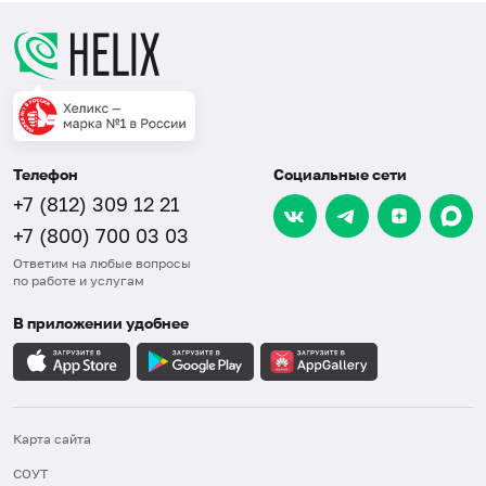
Телефон
Социальные сети
+7 (812) 309 12 21
+7 (800) 700 03 03
Ответим на любые вопросы
по работе и услугам
В приложении удобнее
Карта сайта
СОУТ