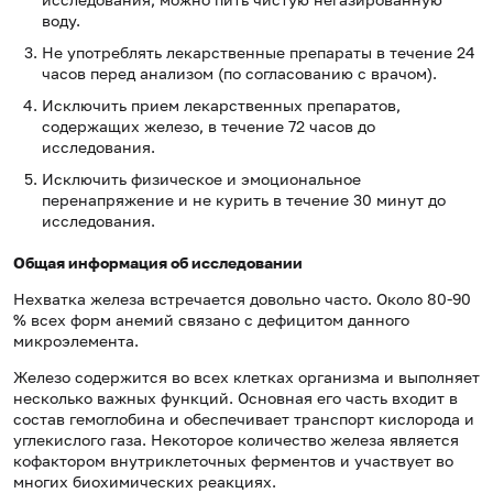
воду.
Не употреблять лекарственные препараты в течение 24
часов перед анализом (по согласованию с врачом).
Исключить прием лекарственных препаратов,
содержащих железо, в течение 72 часов до
исследования.
Исключить физическое и эмоциональное
перенапряжение и не курить в течение 30 минут до
исследования.
Общая информация об исследовании
Нехватка железа встречается довольно часто. Около 80-90
% всех форм анемий связано с дефицитом данного
микроэлемента.
Железо содержится во всех клетках организма и выполняет
несколько важных функций. Основная его часть входит в
состав гемоглобина и обеспечивает транспорт кислорода и
углекислого газа. Некоторое количество железа является
кофактором внутриклеточных ферментов и участвует во
многих биохимических реакциях.