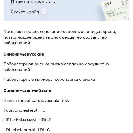
Пример результата
Скачать файл
Комплексное исследование основных липидов крови,
позволяющее оценить риск сердечно-сосудистых
заболеваний.
Синонимы русские
Лабораторная оценка риска сердечно-сосудистых
заболеваний
Лабораторные маркеры коронарного риска
Синонимы английские
Biomarkers of cardiovascular risk
Total cholesterol, TC
HDL-cholesterol, HDL-C
LDL-cholesterol, LDL-C