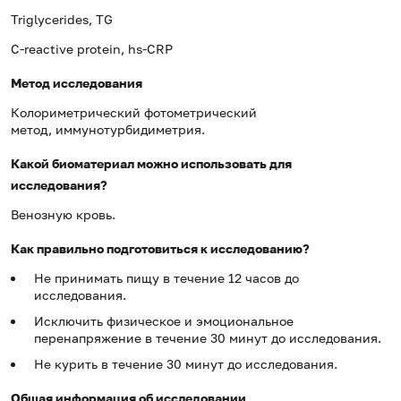
Triglycerides, TG
C-reactive protein, hs-CRP
Метод исследования
Колориметрический фотометрический
метод, иммунотурбидиметрия.
Какой биоматериал можно использовать для
исследования?
Венозную кровь.
Как правильно подготовиться к исследованию?
Не принимать пищу в течение 12 часов до
исследования.
Исключить физическое и эмоциональное
перенапряжение в течение 30 минут до исследования.
Не курить в течение 30 минут до исследования.
Общая информация об исследовании