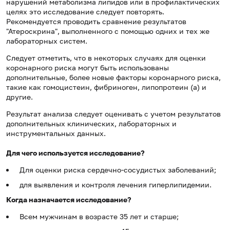
нарушений метаболизма липидов или в профилактических
целях это исследование следует повторять.
Рекомендуется проводить сравнение результатов
"Атероскрина", выполненного с помощью одних и тех же
лабораторных систем.
Следует отметить, что в некоторых случаях для оценки
коронарного риска могут быть использованы
дополнительные, более новые факторы коронарного риска,
такие как гомоцистеин, фибриноген, липопротеин (а) и
другие.
Результат анализа следует оценивать с учетом результатов
дополнительных клинических, лабораторных и
инструментальных данных.
Для чего используется исследование?
Для оценки риска сердечно-сосудистых заболеваний;
для выявления и контроля лечения гиперлипидемии.
Когда назначается исследование?
Всем мужчинам в возрасте 35 лет и старше;