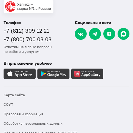
Телефон
Социальные сети
+7 (812) 309 12 21
+7 (800) 700 03 03
Ответим на любые вопросы
по работе и услугам
В приложении удобнее
Карта сайта
СОУТ
Правовая информация
Обработка персональных данных
Политика в области качества, ООС, ПЗБТ