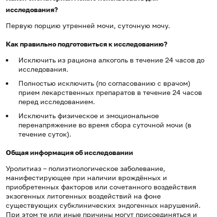
исследования?
Первую порцию утренней мочи, суточную мочу.
Как правильно подготовиться к исследованию?
Исключить из рациона алкоголь в течение 24 часов до
исследования.
Полностью исключить (по согласованию с врачом)
прием лекарственных препаратов в течение 24 часов
перед исследованием.
Исключить физическое и эмоциональное
перенапряжение во время сбора суточной мочи (в
течение суток).
Общая информация об исследовании
Уролитиаз – полиэтиологическое заболевание,
манифестирующее при наличии врождённых и
приобретенных факторов или сочетанного воздействия
экзогенных литогенных воздействий на фоне
существующих субклинических эндогенных нарушений.
При этом те или иные причины могут присоединяться и