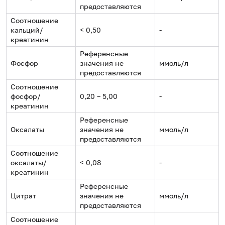
предоставляются
Соотношение
кальций/
< 0,50
-
креатинин
Референсные
Фосфор
значения не
ммоль/л
предоставляются
Соотношение
фосфор/
0,20 – 5,00
-
креатинин
Референсные
Оксалаты
значения не
ммоль/л
предоставляются
Соотношение
оксалаты/
< 0,08
-
креатинин
Референсные
Цитрат
значения не
ммоль/л
предоставляются
Соотношение