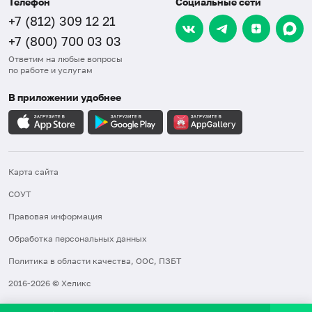
Телефон
Социальные сети
+7 (812) 309 12 21
+7 (800) 700 03 03
Ответим на любые вопросы
по работе и услугам
В приложении удобнее
Карта сайта
СОУТ
Правовая информация
Обработка персональных данных
Политика в области качества, ООС, ПЗБТ
2016-2026 © Хеликс