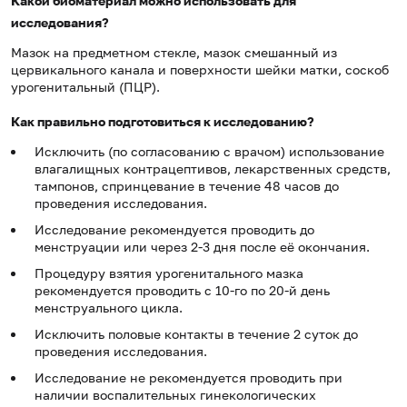
Какой биоматериал можно использовать для
исследования?
Мазок на предметном стекле, мазок смешанный из
цервикального канала и поверхности шейки матки, соскоб
урогенитальный (ПЦР).
Как правильно подготовиться к исследованию?
Исключить (по согласованию с врачом) использование
влагалищных контрацептивов, лекарственных средств,
тампонов, спринцевание в течение 48 часов до
проведения исследования.
Исследование рекомендуется проводить до
менструации или через 2-3 дня после её окончания.
Процедуру взятия урогенитального мазка
рекомендуется проводить с 10-го по 20-й день
менструального цикла.
Исключить половые контакты в течение 2 суток до
проведения исследования.
Исследование не рекомендуется проводить при
наличии воспалительных гинекологических