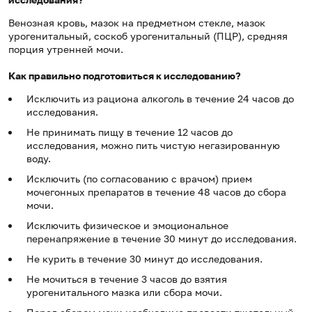
Венозная кровь, мазок на предметном стекле, мазок
урогенитальный, соскоб урогенитальный (ПЦР), средняя
порция утренней мочи.
Как правильно подготовиться к исследованию?
Исключить из рациона алкоголь в течение 24 часов до
исследования.
Не принимать пищу в течение 12 часов до
исследования, можно пить чистую негазированную
воду.
Исключить (по согласованию с врачом) прием
мочегонных препаратов в течение 48 часов до сбора
мочи.
Исключить физическое и эмоциональное
перенапряжение в течение 30 минут до исследования.
Не курить в течение 30 минут до исследования.
Не мочиться в течение 3 часов до взятия
урогенитального мазка или сбора мочи.