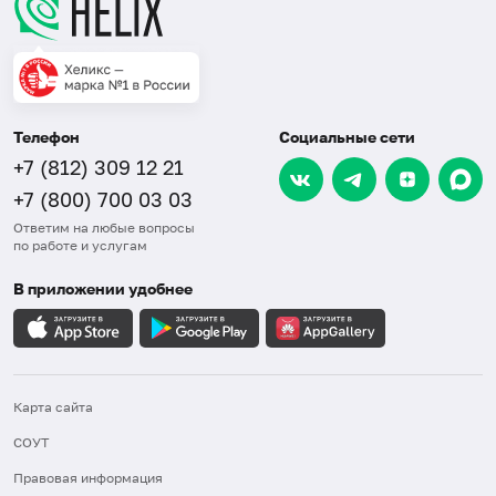
Телефон
Социальные сети
+7 (812) 309 12 21
+7 (800) 700 03 03
Ответим на любые вопросы
по работе и услугам
В приложении удобнее
Карта сайта
СОУТ
Правовая информация