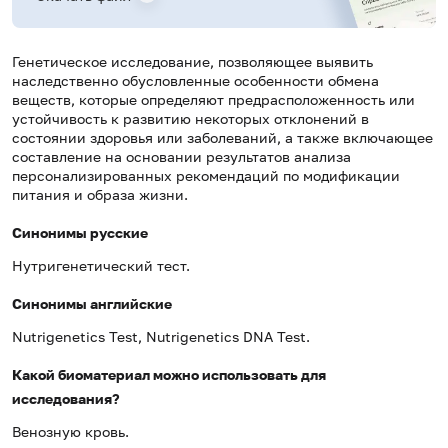
Генетическое исследование, позволяющее выявить
наследственно обусловленные особенности обмена
веществ, которые определяют предрасположенность или
устойчивость к развитию некоторых отклонений в
состоянии здоровья или заболеваний, а также включающее
составление на основании результатов анализа
персонализированных рекомендаций по модификации
питания и образа жизни.
Синонимы русские
Нутригенетический тест.
Синонимы английские
Nutrigenetics Test, Nutrigenetics DNA Test.
Какой биоматериал можно использовать для
исследования?
Венозную кровь.