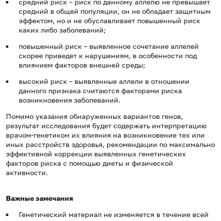
средний риск – риск по данному аллелю не превышает
средний в общей популяции, он не обладает защитным
эффектом, но и не обуславливает повышенный риск
каких либо заболеваний;
повышенный риск – выявленное сочетание аллелей
скорее приведет к нарушениям, в особенности под
влиянием факторов внешней среды;
высокий риск – выявленные аллели в отношении
данного признака считаются факторами риска
возникновения заболеваний.
Помимо указания обнаруженных вариантов генов,
результат исследования будет содержать интерпретацию
врачом-генетиком их влияния на возникновение тех или
иных расстройств здоровья, рекомендации по максимально
эффективной коррекции выявленных генетических
факторов риска с помощью диеты и физической
активности.
Важные замечания
Генетический материал не изменяется в течение всей