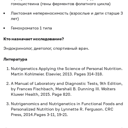
гомоцистеина (гены ферментов фолатного цикла)
Лактозная непереносимость (взрослые и дети старше 3
лет)
Гемохроматоз 1 типа
Кто назначает исследование?
Эндокринолог, диетолог, спортивный врач.
Литература
Nutrigenetics Applying the Science of Personal Nutrition.
Martin Kohlmeier. Elsevier, 2013. Pages 314-318.
A Manual of Laboratory and Diagnostic Tests, 9th Edition,
by Frances Fischbach, Marshall B. Dunning III. Wolters
Kluwer Health, 2015. Page 820.
Nutrigenomics and Nutrigenetics in Functional Foods and
Personalized Nutrition by Lynnette R. Ferguson. CRC
Press, 2014.Pages 3-11, 19-21.