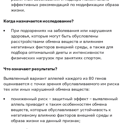
эффективных рекомендаций по модификации образа
жизни.
Когда назначается исследование?
При подозрениях на заболевания или нарушения
здоровья, которые могут быть обусловлены
расстройствами обмена веществ и влиянием
негативных факторов внешней среды, а также для
подбора оптимальной диеты и интенсивности
физических нагрузок при занятиях спортом.
Что означают результаты?
Выявленный вариант аллелей каждого из 80 генов
оценивается с точки зрения обуславливаемого им риска
тех или иных нарушений обмена веществ:
пониженный риск – защитный эффект – выявленный
аллель приводит к таким особенностям обмена
веществ, которые обуславливают устойчивость к
негативному влиянию факторов внешней среды и
образа жизни на данный признак;