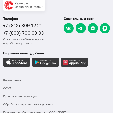
Телефон
Социальные сети
+7 (812) 309 12 21
+7 (800) 700 03 03
Ответим на любые вопросы
по работе и услугам
В приложении удобнее
Карта сайта
СОУТ
Правовая информация
Обработка персональных данных
Политика в области качества, ООС, ПЗБТ