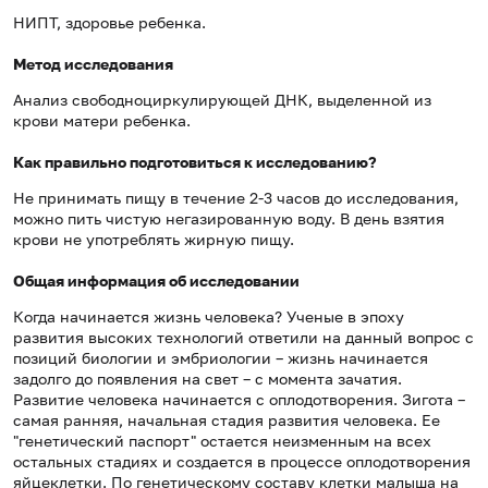
НИПТ, здоровье ребенка.
Метод исследования
Анализ свободноциркулирующей ДНК, выделенной из
крови матери ребенка.
Как правильно подготовиться к исследованию?
Не принимать пищу в течение 2-3 часов до исследования,
можно пить чистую негазированную воду. В день взятия
крови не употреблять жирную пищу.
Общая информация об исследовании
Когда начинается жизнь человека? Ученые в эпоху
развития высоких технологий ответили на данный вопрос с
позиций биологии и эмбриологии – жизнь начинается
задолго до появления на свет – с момента зачатия.
Развитие человека начинается с оплодотворения. Зигота –
самая ранняя, начальная стадия развития человека. Ее
"генетический паспорт" остается неизменным на всех
остальных стадиях и создается в процессе оплодотворения
яйцеклетки. По генетическому составу клетки малыша на