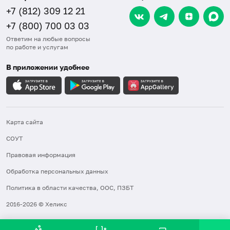
+7 (812) 309 12 21
+7 (800) 700 03 03
Ответим на любые вопросы
по работе и услугам
В приложении удобнее
Карта сайта
СОУТ
Правовая информация
Обработка персональных данных
Политика в области качества, ООС, ПЗБТ
2016-2026 © Хеликс