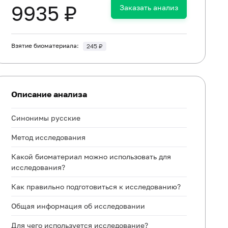
9935 ₽
Заказать анализ
Взятие биоматериала:
245 ₽
Описание анализа
Синонимы русские
Метод исследования
Какой биоматериал можно использовать для
исследования?
Как правильно подготовиться к исследованию?
Общая информация об исследовании
Для чего используется исследование?