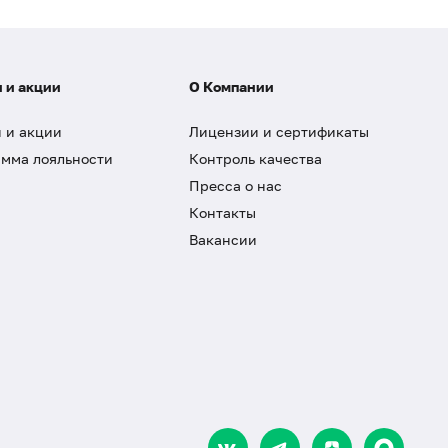
 и акции
О Компании
 и акции
Лицензии и сертификаты
мма лояльности
Контроль качества
Пресса о нас
Контакты
Вакансии