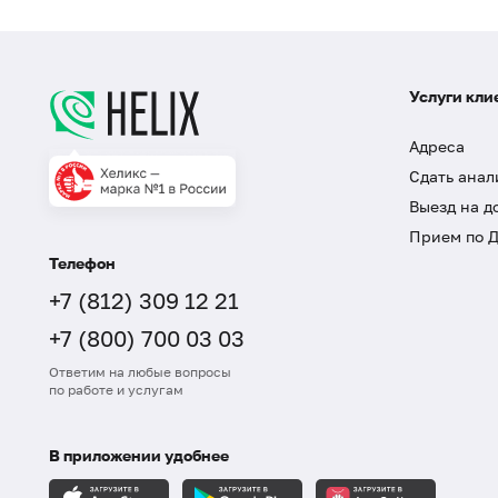
Услуги кли
Адреса
Сдать анал
Выезд на д
Прием по 
Телефон
+7 (812) 309 12 21
+7 (800) 700 03 03
Ответим на любые вопросы
по работе и услугам
В приложении удобнее