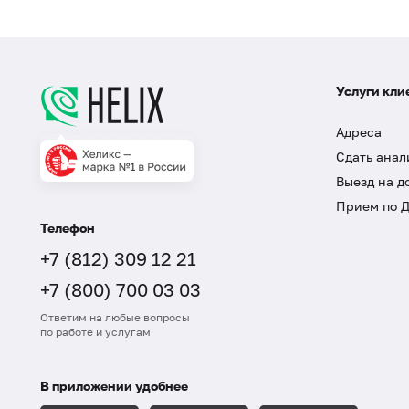
Услуги кли
Адреса
Сдать анал
Выезд на д
Прием по 
Телефон
+7 (812) 309 12 21
+7 (800) 700 03 03
Ответим на любые вопросы
по работе и услугам
В приложении удобнее