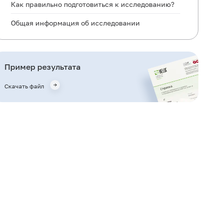
Как правильно подготовиться к исследованию?
Общая информация об исследовании
Для чего используется исследование?
Что означают результаты?
Пример результата
Важные замечания
Скачать файл
Кто назначает исследование?
Литература