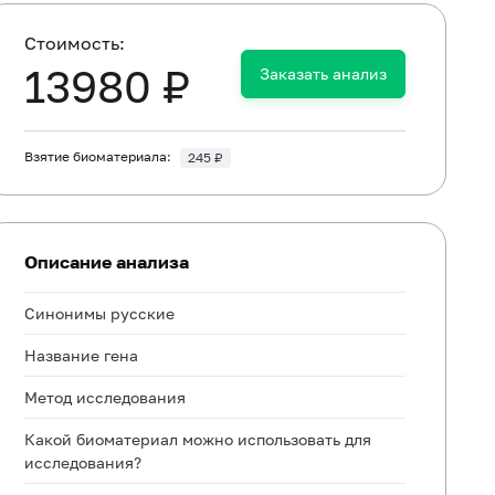
Cтоимость:
13980 ₽
Заказать анализ
Взятие биоматериала:
245 ₽
Описание анализа
Синонимы русские
Название гена
Метод исследования
Какой биоматериал можно использовать для
исследования?