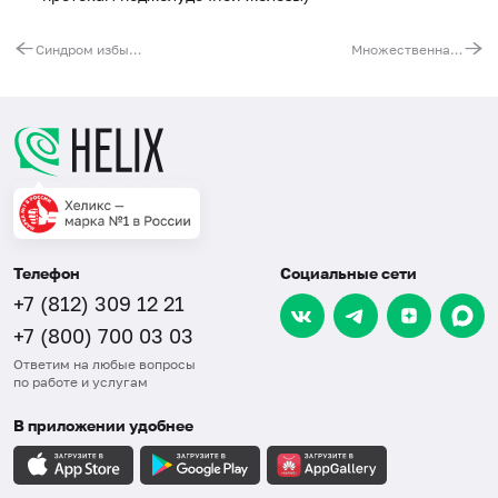
Синдром избыточного бактериального роста
Множественная миелома
Телефон
Социальные сети
+7 (812) 309 12 21
+7 (800) 700 03 03
Ответим на любые вопросы
по работе и услугам
В приложении удобнее