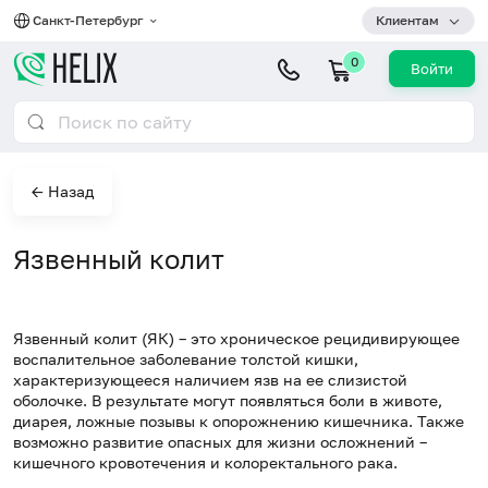
Санкт-Петербург
Клиентам
0
Войти
← Назад
Язвенный колит
Язвенный колит (ЯК) – это хроническое рецидивирующее
воспалительное заболевание толстой кишки,
характеризующееся наличием язв на ее слизистой
оболочке. В результате могут появляться боли в животе,
диарея, ложные позывы к опорожнению кишечника. Также
возможно развитие опасных для жизни осложнений –
кишечного кровотечения и колоректального рака.