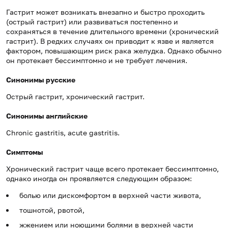
Гастрит может возникать внезапно и быстро проходить
(острый гастрит) или развиваться постепенно и
сохраняться в течение длительного времени (хронический
гастрит). В редких случаях он приводит к язве и является
фактором, повышающим риск рака желудка. Однако обычно
он протекает бессимптомно и не требует лечения.
Синонимы русские
Острый гастрит, хронический гастрит.
Синонимы английские
Chronic gastritis, acute gastritis.
Симптомы
Хронический гастрит чаще всего протекает бессимптомно,
однако иногда он проявляется следующим образом:
болью или дискомфортом в верхней части живота,
тошнотой, рвотой,
жжением или ноющими болями в верхней части