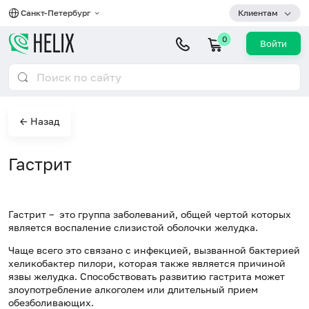
Санкт-Петербург
Клиентам
0
Войти
← Назад
Гастрит
Гастрит – это группа заболеваний, общей чертой которых
является воспаление слизистой оболочки желудка.
Чаще всего это связано с инфекцией, вызванной бактерией
хеликобактер пилори, которая также является причиной
язвы желудка. Способствовать развитию гастрита может
злоупотребление алкоголем или длительный прием
обезболивающих.