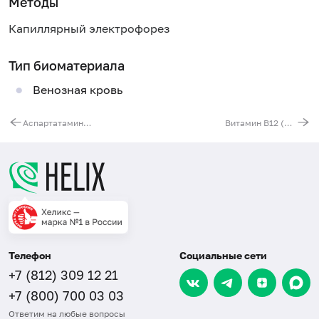
Методы
Капиллярный электрофорез
Тип биоматериала
Венозная кровь
Аспартатаминотрансфераза (АСТ)
Витамин B12 (цианокобаламин)
Телефон
Социальные сети
+7 (812) 309 12 21
+7 (800) 700 03 03
Ответим на любые вопросы