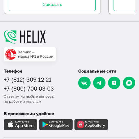
Заказать
Телефон
Социальные сети
+7 (812) 309 12 21
+7 (800) 700 03 03
Ответим на любые вопросы
по работе и услугам
В приложении удобнее