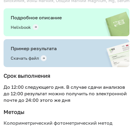
Биохимия, ионы магния, Общий магний
Magnium, Mg, Serum
Подробное описание
Helixbook
Пример результата
Скачать файл
Срок выполнения
До 12:00 следующего дня. В случае сдачи анализов
до 12:00 результат можно получить по электронной
почте до 24:00 этого же дня
Методы
Колориметрический фотометрический метод