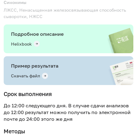
Синонимы
ЛЖСС, Ненасыщенная железосвязывающая способность
сыворотки, НЖСС
Подробное описание
Helixbook
Пример результата
Скачать файл
Срок выполнения
До 12:00 следующего дня. В случае сдачи анализов
до 12:00 результат можно получить по электронной
почте до 24:00 этого же дня
Методы