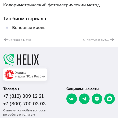
Колориметрический фотометрический метод
Тип биоматериала
Венозная кровь
Свинец в моче
С-пептид в суточной моче
Телефон
Социальные сети
+7 (812) 309 12 21
+7 (800) 700 03 03
Ответим на любые вопросы
по работе и услугам