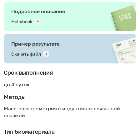
Подробное описание
Helixbook
Пример результата
Скачать файл
Срок выполнения
до 4 суток
Методы
Масс-спектрометрия с индуктивно-связанной
плазмой
Тип биоматериала