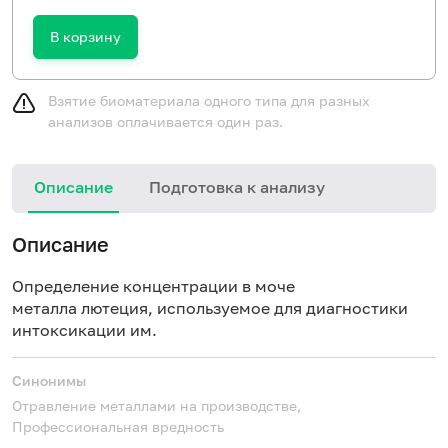
В корзину
Взятие биоматериала одного типа для разных
анализов оплачивается один раз.
Описание
Подготовка к анализу
Описание
Определение концентрации в моче
металла лютеция, используемое для диагностики
интоксикации им.
Синонимы
Отравление металлами на производстве,
Профессиональная вредность