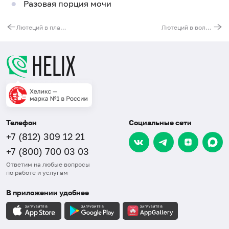
Разовая порция мочи
Лютеций в плазме
Лютеций в волосах
Телефон
Социальные сети
+7 (812) 309 12 21
+7 (800) 700 03 03
Ответим на любые вопросы
по работе и услугам
В приложении удобнее