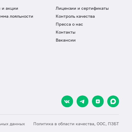
 и акции
Лицензии и сертификаты
мма лояльности
Контроль качества
Пресса о нас
Контакты
Вакансии
ьных данных
Политика в области качества, ООС, ПЗБТ