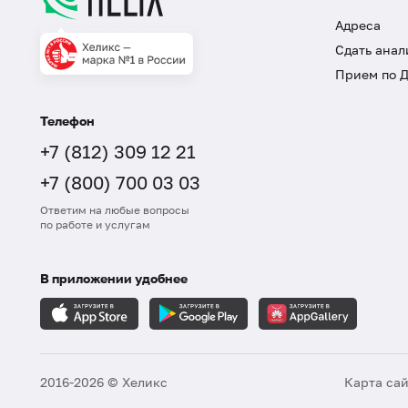
Адреса
Сдать анал
Прием по 
Телефон
+7 (812) 309 12 21
+7 (800) 700 03 03
Ответим на любые вопросы
по работе и услугам
В приложении удобнее
2016-2026 © Хеликс
Карта са