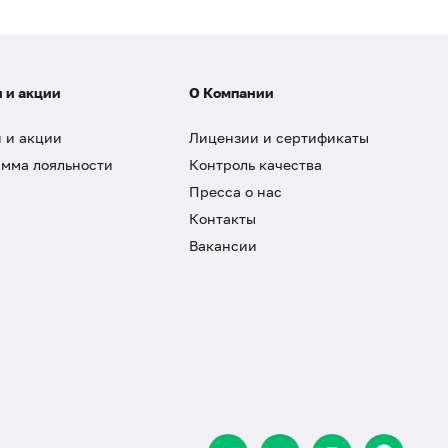
 и акции
О Компании
 и акции
Лицензии и сертификаты
мма лояльности
Контроль качества
Пресса о нас
Контакты
Вакансии