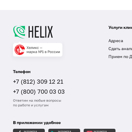
Услуги кли
Адреса
Сдать анал
Прием по 
Телефон
+7 (812) 309 12 21
+7 (800) 700 03 03
Ответим на любые вопросы
по работе и услугам
В приложении удобнее