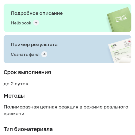
Подробное описание
Helixbook
Пример результата
Скачать файл
Срок выполнения
до 2 суток
Методы
Полимеразная цепная реакция в режиме реального
времени
Тип биоматериала