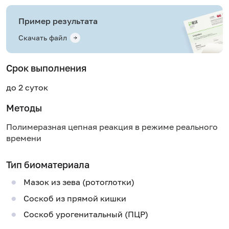
Пример результата
Скачать файл
Срок выполнения
до 2 суток
Методы
Полимеразная цепная реакция в режиме реального
времени
Тип биоматериала
Мазок из зева (ротоглотки)
Соскоб из прямой кишки
Соскоб урогенитальный (ПЦР)