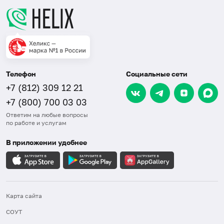
Телефон
Социальные сети
+7 (812) 309 12 21
+7 (800) 700 03 03
Ответим на любые вопросы
по работе и услугам
В приложении удобнее
Карта сайта
СОУТ