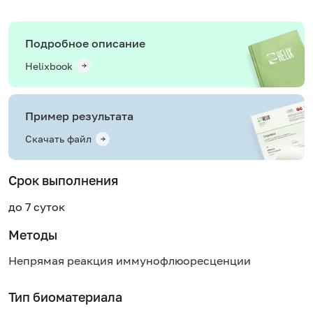
Подробное описание
Helixbook
Пример результата
Скачать файл
Срок выполнения
до 7 суток
Методы
Непрямая реакция иммунофлюоресценции
Тип биоматериала