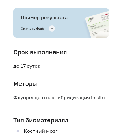
Пример результата
Скачать файл
Срок выполнения
до 17 суток
Методы
Флуоресцентная гибридизация in situ
Тип биоматериала
Костный мозг