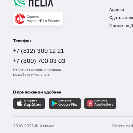
Адреса
Сдать анал
Прием по 
Телефон
+7 (812) 309 12 21
+7 (800) 700 03 03
Ответим на любые вопросы
по работе и услугам
В приложении удобнее
2016-2026 © Хеликс
Карта са