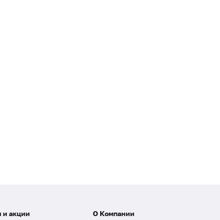
 и акции
О Компании