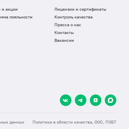
 и акции
Лицензии и сертификаты
мма лояльности
Контроль качества
Пресса о нас
Контакты
Вакансии
ьных данных
Политика в области качества, ООС, ПЗБТ