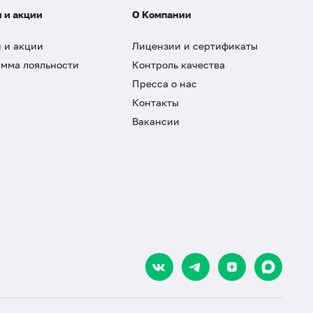
 и акции
О Компании
 и акции
Лицензии и сертификаты
мма лояльности
Контроль качества
Пресса о нас
Контакты
Вакансии