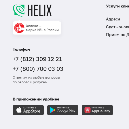
Услуги кли
Адреса
Сдать анал
Прием по 
Телефон
+7 (812) 309 12 21
+7 (800) 700 03 03
Ответим на любые вопросы
по работе и услугам
В приложении удобнее