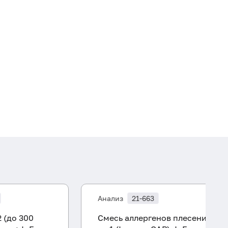
Анализ
21-663
 (до 300
Смесь аллергенов плесени