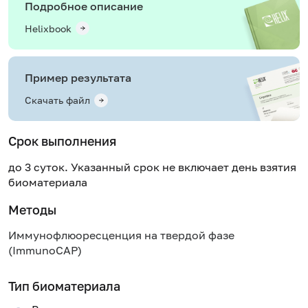
Подробное описание
Helixbook
Пример результата
Скачать файл
Срок выполнения
до 3 суток. Указанный срок не включает день взятия
биоматериала
Методы
Иммунофлюоресценция на твердой фазе
(ImmunoCAP)
Тип биоматериала