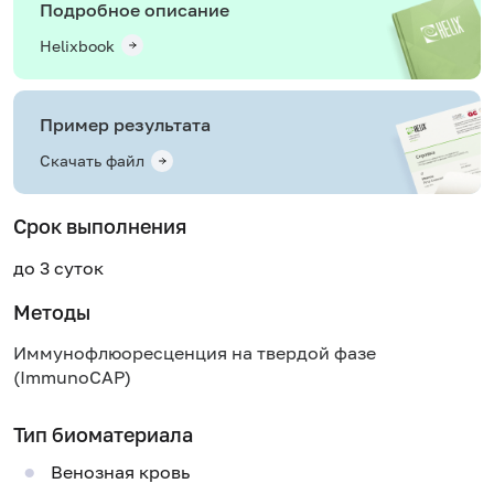
Подробное описание
Helixbook
Пример результата
Скачать файл
Срок выполнения
до 3 суток
Методы
Иммунофлюоресценция на твердой фазе
(ImmunoCAP)
Тип биоматериала
Венозная кровь