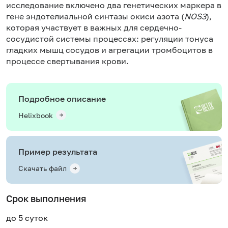
исследование включено два генетических маркера в
гене эндотелиальной синтазы окиси азота (
NOS3
),
которая участвует в важных для сердечно-
сосудистой системы процессах: регуляции тонуса
гладких мышц сосудов и агрегации тромбоцитов в
процессе свертывания крови.
Подробное описание
Helixbook
Пример результата
Скачать файл
Срок выполнения
до 5 суток