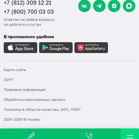
+7 (812) 309 12 21
+7 (800) 700 03 03
Ответим на любые вопросы
по работе и услугам
В приложении удобнее
Карта сайта
СОУТ
Правовая информация
Обработка персональных данных
Политика в области качества, ООС, ПЗБТ
2016-2026 © Хеликс